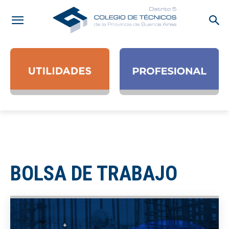
BOLSA DE TRABAJO