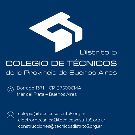
Dorrego 1371 – CP B7600CMA
Mar del Plata – Buenos Aires
colegio@tecnicosdistrito5.org.ar
electromecanica@tecnicosdistrito5.org.ar
construcciones@tecnicosdistrito5.org.ar