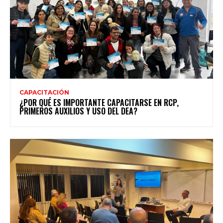
CAPACITACIÓN
¿POR QUÉ ES IMPORTANTE CAPACITARSE EN RCP,
PRIMEROS AUXILIOS Y USO DEL DEA?