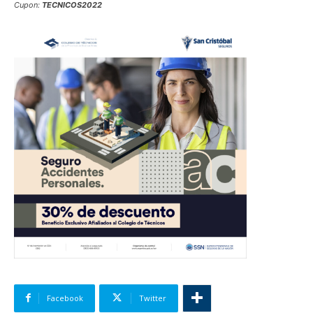
Cupon:
TECNICOS2022
Facebook
Twitter