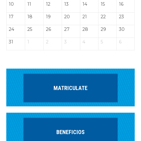
10
11
12
13
14
15
16
17
18
19
20
21
22
23
24
25
26
27
28
29
30
31
1
2
3
4
5
6
MATRICULATE
BENEFICIOS