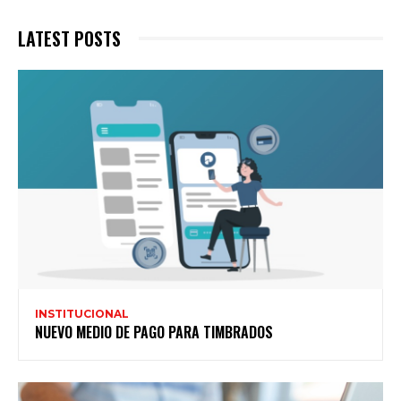
LATEST POSTS
INSTITUCIONAL
NUEVO MEDIO DE PAGO PARA TIMBRADOS