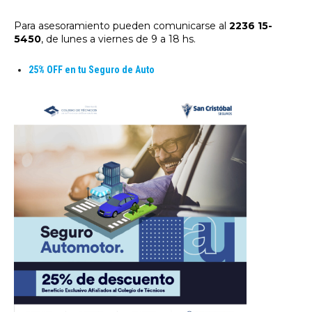
Para asesoramiento pueden comunicarse al
2236 15-
5450
, de lunes a viernes de 9 a 18 hs.
25% OFF en tu Seguro de Auto