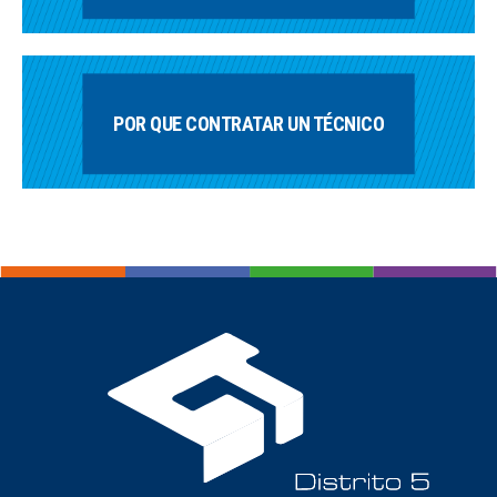
POR QUE CONTRATAR UN TÉCNICO