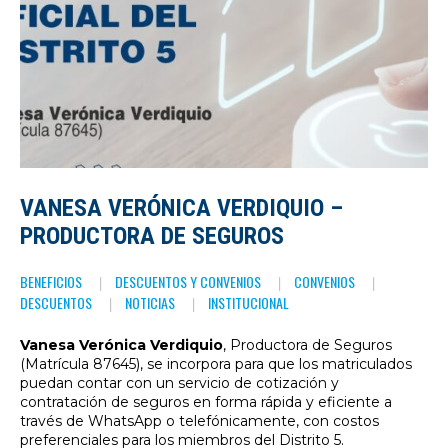
VANESA VERÓNICA VERDIQUIO –
PRODUCTORA DE SEGUROS
BENEFICIOS
DESCUENTOS Y CONVENIOS
CONVENIOS
DESCUENTOS
NOTICIAS
INSTITUCIONAL
Vanesa Verónica Verdiquio
, Productora de Seguros
(Matrícula 87645), se incorpora para que los matriculados
puedan contar con un servicio de cotización y
contratación de seguros en forma rápida y eficiente a
través de WhatsApp o telefónicamente, con costos
preferenciales para los miembros del Distrito 5.