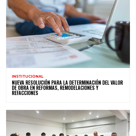
INSTITUCIONAL
NUEVA RESOLUCIÓN PARA LA DETERMINACIÓN DEL VALOR
DE OBRA EN REFORMAS, REMODELACIONES Y
REFACCIONES