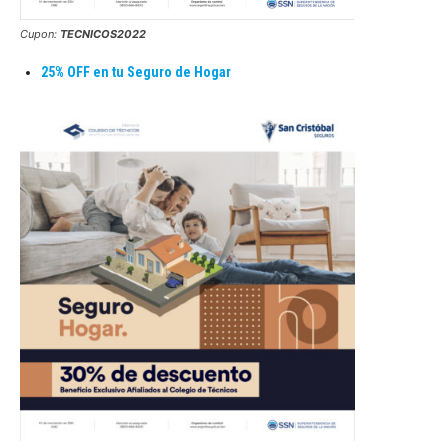
Cupon:
TECNICOS2022
25% OFF en tu Seguro de Hogar