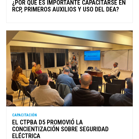
¿POR QUÉ ES IMPORTANTE CAPACITARSE EN
RCP, PRIMEROS AUXILIOS Y USO DEL DEA?
CAPACITACIÓN
EL CTPBA D5 PROMOVIÓ LA
CONCIENTIZACIÓN SOBRE SEGURIDAD
ELÉCTRICA