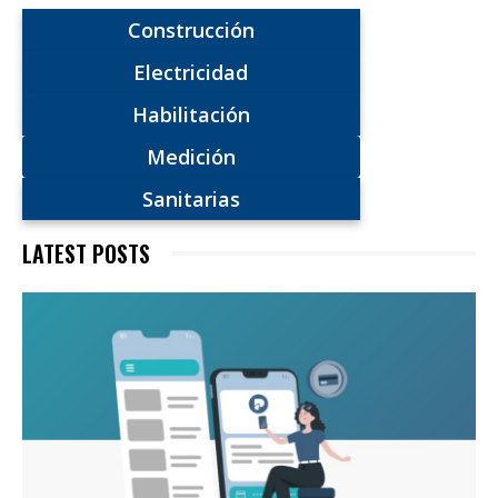
Construcción
Electricidad
Habilitación
Medición
Sanitarias
LATEST POSTS