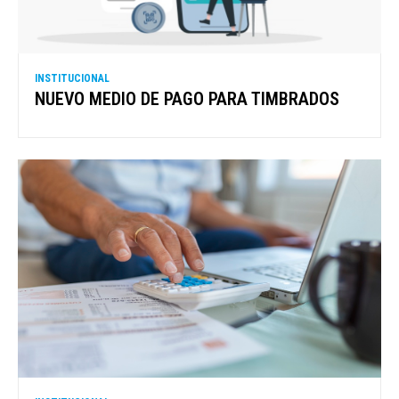
INSTITUCIONAL
NUEVO MEDIO DE PAGO PARA TIMBRADOS