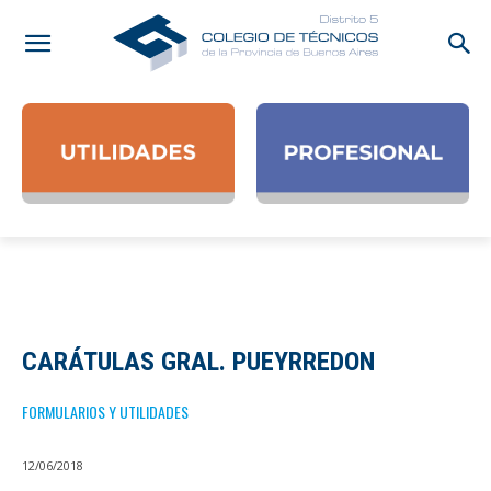
CARÁTULAS GRAL. PUEYRREDON
FORMULARIOS Y UTILIDADES
12/06/2018