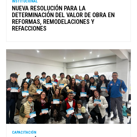
INSTITUCIONAL
NUEVA RESOLUCIÓN PARA LA
DETERMINACIÓN DEL VALOR DE OBRA EN
REFORMAS, REMODELACIONES Y
REFACCIONES
CAPACITACIÓN