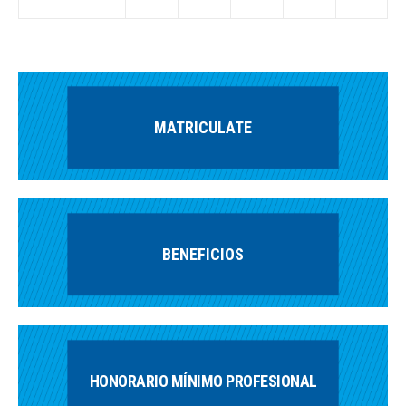
MATRICULATE
BENEFICIOS
HONORARIO MÍNIMO PROFESIONAL