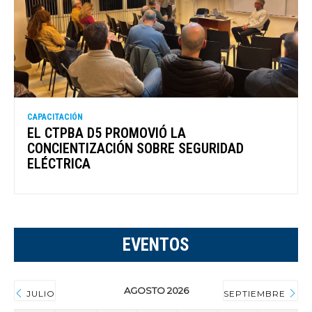
CAPACITACIÓN
EL CTPBA D5 PROMOVIÓ LA
CONCIENTIZACIÓN SOBRE SEGURIDAD
ELÉCTRICA
EVENTOS
AGOSTO 2026
JULIO
SEPTIEMBRE