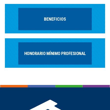
BENEFICIOS
HONORARIO MÍNIMO PROFESIONAL