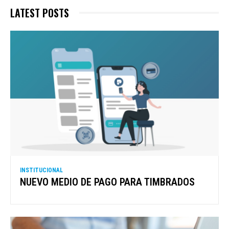
LATEST POSTS
INSTITUCIONAL
NUEVO MEDIO DE PAGO PARA TIMBRADOS