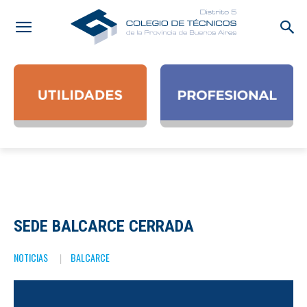
SEDE BALCARCE CERRADA
NOTICIAS
BALCARCE