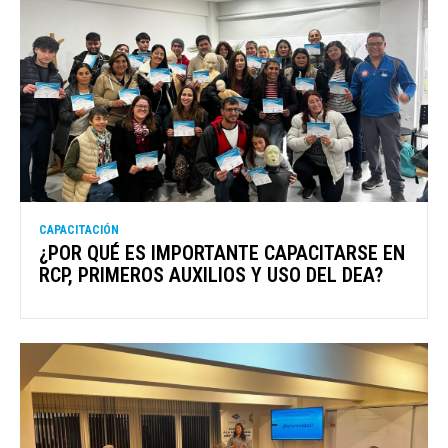
CAPACITACIÓN
¿POR QUÉ ES IMPORTANTE CAPACITARSE EN
RCP, PRIMEROS AUXILIOS Y USO DEL DEA?