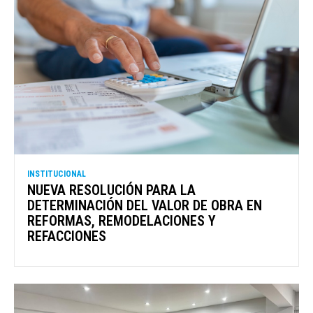
INSTITUCIONAL
NUEVA RESOLUCIÓN PARA LA
DETERMINACIÓN DEL VALOR DE OBRA EN
REFORMAS, REMODELACIONES Y
REFACCIONES