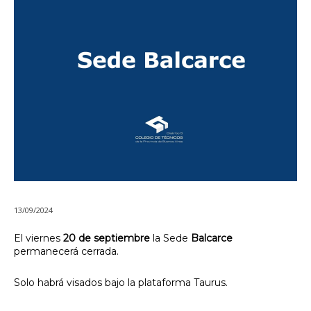
13/09/2024
El viernes
20 de septiembre
la Sede
Balcarce
permanecerá cerrada.
Solo habrá visados bajo la plataforma Taurus.